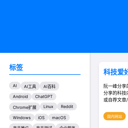
标签
科技爱
AI
阮一峰分享
AI工具
AI百科
分享的科技
Android
ChatGPT
或自荐文章/
Linux
Reddit
Chrome扩展
国内网站
Windows
iOS
macOS