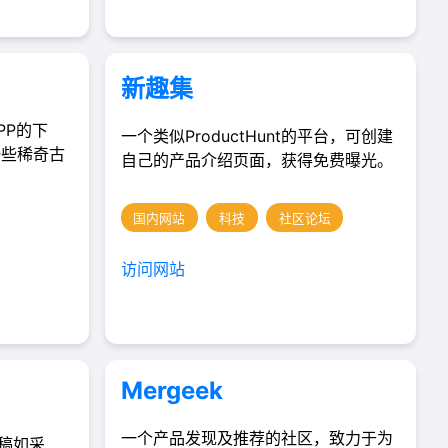
新趣集
PP的下
一个类似ProductHunt的平台，可创建
一些稀奇古
自己的产品介绍页面，获得免费曝光。
国内网站
科技
社区论坛
访问网站
Mergeek
一个产品发现及推荐的社区，致力于为
投稿如采