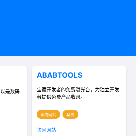
ABABTOOLS
宝藏开发者的免费曝光台，为独立开发
可以是数码
者提供免费产品收录。
国内网站
科技
访问网站